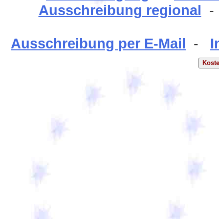
Ausschreibung regional
Ausschreibung per E-Mail
-
I